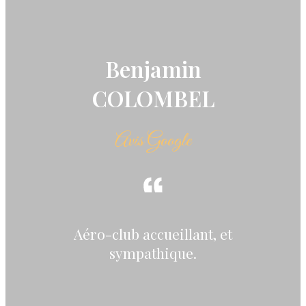
Benjamin
COLOMBEL
Avis Google
Aéro-club accueillant, et
sympathique.