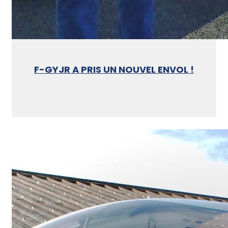
F-GYJR A PRIS UN NOUVEL ENVOL !