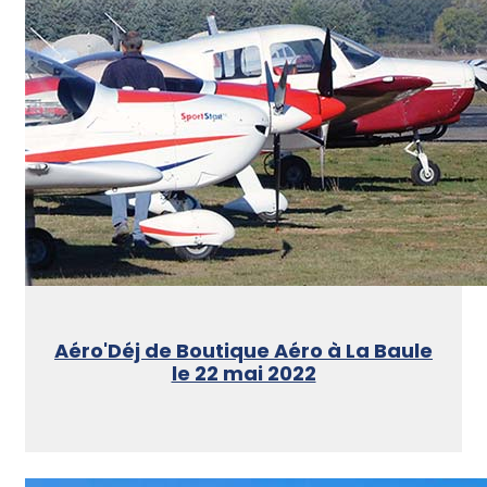
Aéro'Déj de Boutique Aéro à La Baule
le 22 mai 2022