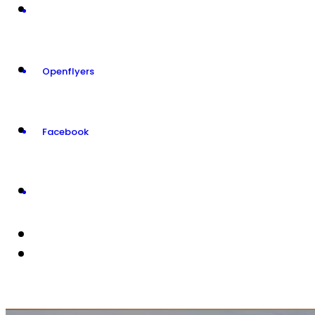
Openflyers
Facebook