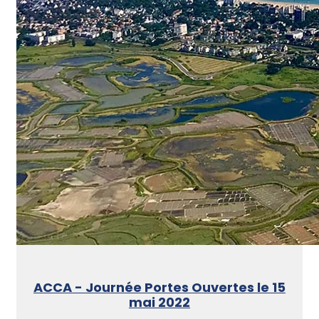
ACCA - Journée Portes Ouvertes le 15
mai 2022