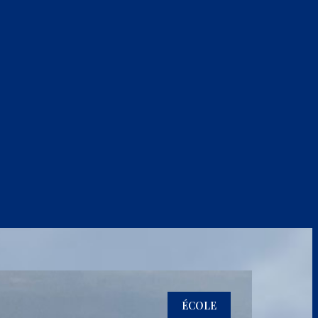
ÉCOLE