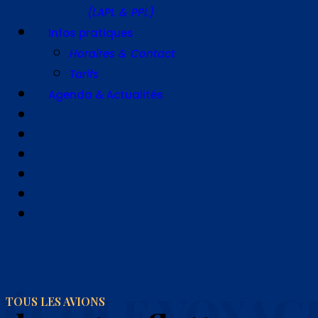
(LAPL & PPL)
Infos pratiques
Horaires & Contact
Tarifs
Agenda & Actualités
ÉCOLE VOYAG
TOUS LES AVIONS