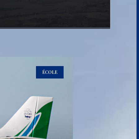
ÉCOLE