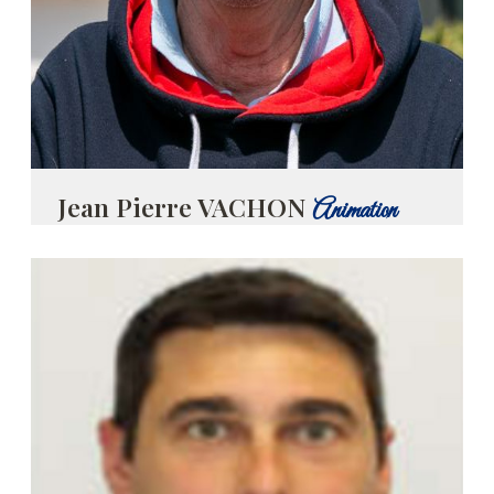
Jean Pierre VACHON
Animation