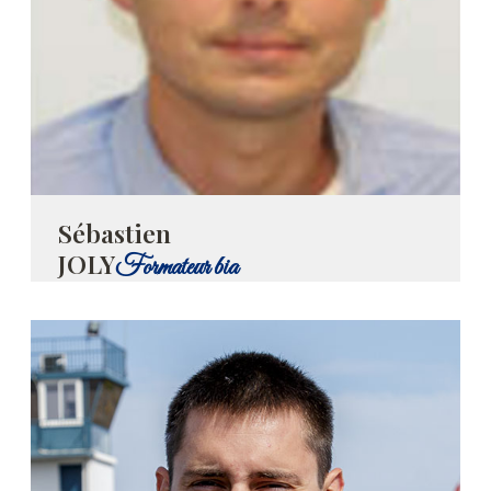
Sébastien
JOLY
Formateur bia