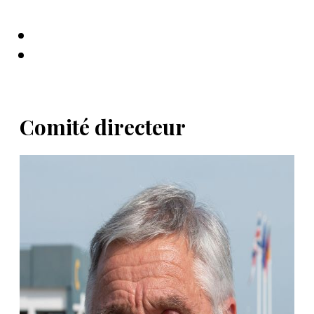
Comité directeur