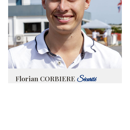
Florian CORBIERE
Sécurité