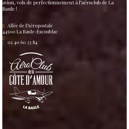
avion, vols de perfectionnement à l’aéroclub de La
Baule !
Allée de l'Aéropostale
44500 La Baule-Escoublac
02 40 60 23 84