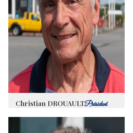
Christian DROUAULT
Président