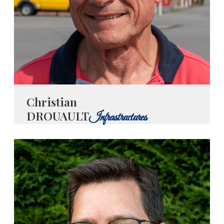
Christian
DROUAULT
Infrastructures