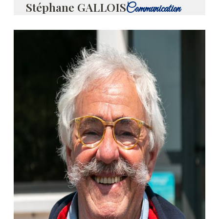
Stéphane GALLOIS
Communication