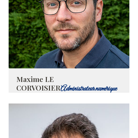
Maxime LE
CORVOISIER
Administrateur numérique