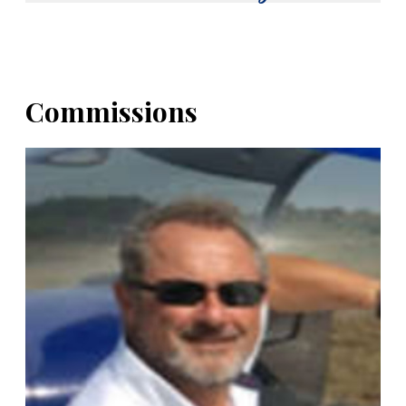
Commissions