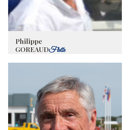
Philippe
GOREAUD
Flotte