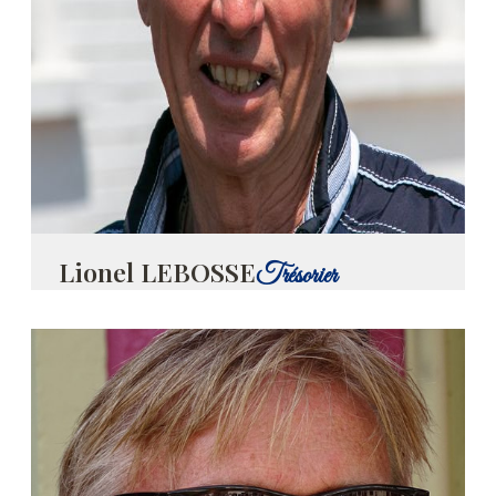
Lionel LEBOSSE
Trésorier